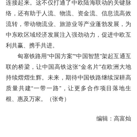
连接起来。这不仅打通了中欧陆海联动的关键脉
络，还有助于人流、物流、资金流、信息流高效
流转，带动物流业、旅游业等产业蓬勃发展，为
中东欧区域经济发展注入强劲动力，促进中欧互
利共赢、携手共进。
匈塞铁路用“中国方案”“中国智慧”架起互通互
联的桥梁，让中国高铁这张“金名片”在欧洲大地
持续熠熠生辉。未来，期待中国铁路继续深耕高
质量共建“一带一路”，让更多合作项目落地生
根、惠及万家。（张奇）
编辑：高富灿