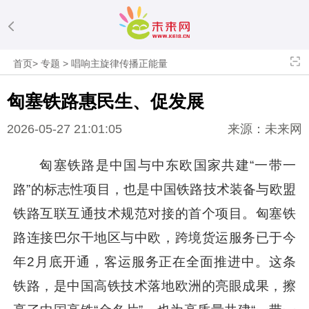
首页
>
专题
>
唱响主旋律传播正能量
匈塞铁路惠民生、促发展
2026-05-27 21:01:05
来源：未来网
匈塞铁路是中国与中东欧国家共建“一带一
路”的标志性项目，也是中国铁路技术装备与欧盟
铁路互联互通技术规范对接的首个项目。匈塞铁
路连接巴尔干地区与中欧，跨境货运服务已于今
年2月底开通，客运服务正在全面推进中。这条
铁路，是中国高铁技术落地欧洲的亮眼成果，擦