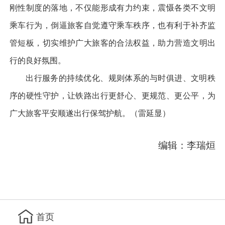
刚性制度的落地，不仅能形成有力约束，震慑各类不文明
乘车行为，倒逼旅客自觉遵守乘车秩序，也有利于补齐监
管短板，切实维护广大旅客的合法权益，助力营造文明出
行的良好氛围。
出行服务的持续优化、规则体系的与时俱进、文明秩
序的硬性守护，让铁路出行更舒心、更规范、更公平，为
广大旅客平安顺遂出行保驾护航。（雷延显）
编辑：李瑞烜
首页