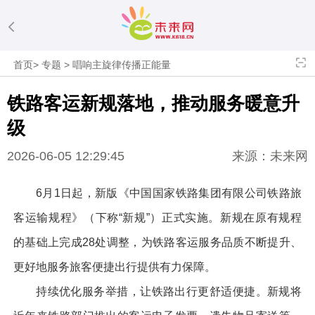
首页
>
专题
>
唱响主旋律传播正能量
铁路客运新规落地，推动服务暖意升
级
2026-06-05 12:29:45
来源：未来网
6月1日起，新版《中国国家铁路集团有限公司铁路旅
客运输规程》（下称“新规”）正式实施。新规在原有规程
的基础上完成28处调整，为铁路客运服务品质不断提升、
更好地服务旅客便捷出行提供有力保障。
持续优化服务举措，让铁路出行更舒适便捷。新规将