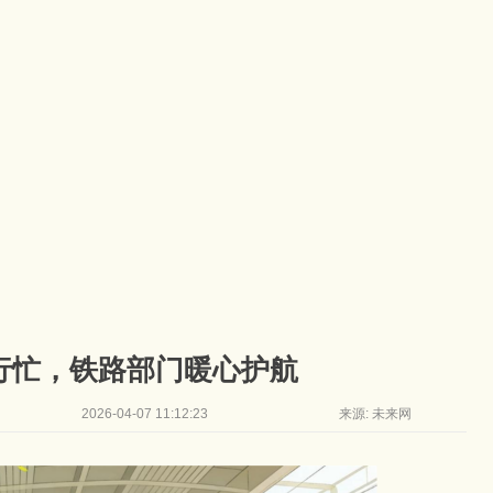
行忙，铁路部门暖心护航
2026-04-07 11:12:23
来源: 未来网