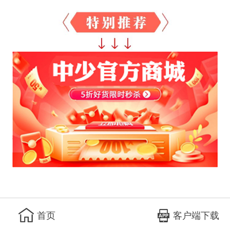
客户端下载
首页