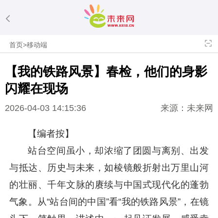
首页
>
移动端
【我的铁路风景】春检，他们的身影
闪耀在现场
2026-04-03 14:15:36
来源：未来网
【编者按】
站台空间虽小，却浓缩了团圆与离别、出发
与抵达、历史与未来，如棱镜般折射出万里山河
的壮丽、千年文脉的赓续与中国式现代化的蓬勃
气象。从“站台间的中国”看“我的铁路风景”，在镜