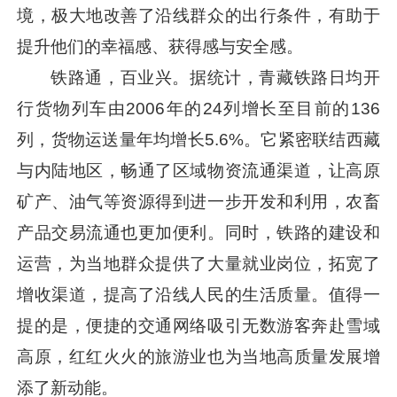
境，极大地改善了沿线群众的出行条件，有助于
提升他们的幸福感、获得感与安全感。
铁路通，百业兴。据统计，青藏铁路日均开
行货物列车由2006年的24列增长至目前的136
列，货物运送量年均增长5.6%。它紧密联结西藏
与内陆地区，畅通了区域物资流通渠道，让高原
矿产、油气等资源得到进一步开发和利用，农畜
产品交易流通也更加便利。同时，铁路的建设和
运营，为当地群众提供了大量就业岗位，拓宽了
增收渠道，提高了沿线人民的生活质量。值得一
提的是，便捷的交通网络吸引无数游客奔赴雪域
高原，红红火火的旅游业也为当地高质量发展增
添了新动能。