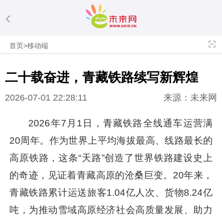
首页
>
移动端
二十载奋进，青藏铁路续写新辉煌
2026-07-01 22:28:11
来源：未来网
2026年7月1日，青藏铁路全线通车运营满
20周年。作为世界上平均海拔最高、线路最长的
高原铁路，这条“天路”创造了世界铁路建设史上
的奇迹，见证着青藏高原的沧桑巨变。20年来，
青藏铁路累计运送旅客1.04亿人次、货物8.24亿
吨，为推动雪域高原经济社会高质量发展、助力