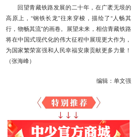
回望青藏铁路发展的二十年，在广袤无垠的
高原上，“钢铁长龙”往来穿梭，描绘了“人畅其
行，物畅其流”的画卷。展望未来，相信青藏铁路
将在中国式现代化的伟大征程中展现更大作为，
为国家繁荣富强和人民幸福安康贡献更多力量！
（张海峰）
编辑：单文强