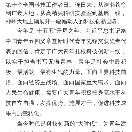
第十个全国科技工作者日。连日来，从浩瀚苍穹
到广袤大地，从高精尖科研实验室到基层一线，
神州大地上铺展开一幅幅动人的科技创新画卷。
今年是“十五五”开局之年。
习近平
总书记给
中国青年五四奖章暨新时代青年先锋奖获奖者代
表的回信，肯定了广大青年扎根科技创新一线，
以实干担当书写无悔青春。青年是社会中最积
极、最活跃、最有生气的力量。面向世界科技前
沿、面向经济主战场、面向国家重大需求、面向
人民生命健康，需要广大青年积极投身高水平科
技自立自强，发挥优势、施展才干，促进科技成
果高质量转化。
当今时代是科技创新的“大时代”，为青年建