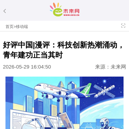
首页
>
移动端
好评中国|漫评：科技创新热潮涌动，
青年建功正当其时
2026-05-29 16:04:50
来源：未来网