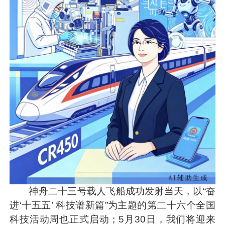
神舟二十三号载人飞船成功发射当天，以“奋
进‘十五五’ 科技谱新篇”为主题的第二十六个全国
科技活动周也正式启动；5月30日，我们将迎来