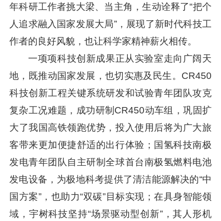
年科研工作者挑大梁、当主角，生动诠释了“把个
人追求融入国家发展大局”，展现了新时代科技工
作者的良好风貌，也让科学家精神薪火相传。
一项项科技创新成果正从实验室走向广阔天
地，既推动国家发展，也切实惠及民生。CR450
科技创新工程关键系统研发和试验青年团队攻克
复杂工况难题，成功研制CR450动车组，巩固扩
大了我国高铁领跑优势，投入使用后将为广大旅
客带来更加便捷舒适的出行体验；国氢科技南极
发电青年团队自主研制全球首台南极氢燃料电池
发电设备，为极地科考提供了清洁能源解决的“中
国方案”，也助力“双碳”目标实现；在具身智能领
域，宇树科技坚持“场景驱动型创新”，其人形机