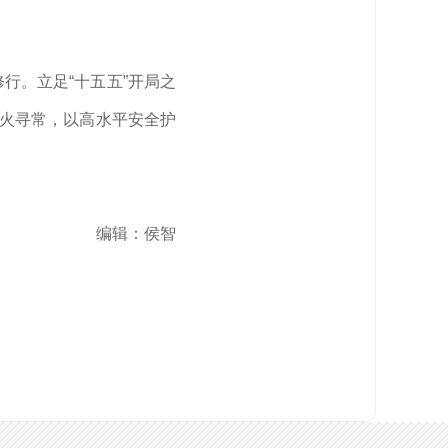
行。立足“十五五”开局之
烟火寻常，以高水平安全护
编辑：侯智