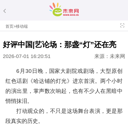
首页
>
移动端
好评中国|艺论场：那盏“灯”还在亮
2026-07-01 16:20:51
来源：未来网
6月30日晚，国家大剧院戏剧场，大型原创
红色话剧《哈达铺的灯光》进京首演。两个小时
的演出里，掌声数次响起，也有不少人在黑暗中
悄悄抹泪。
打动观众的，不只是这场舞台表演，更是那
段真实的历史。